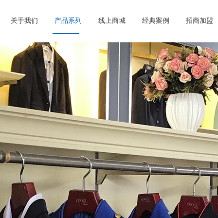
关于我们
产品系列
线上商城
经典案例
招商加盟