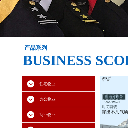
产品系列
BUSINESS SCO
住宅物业
办公物业
商业物业