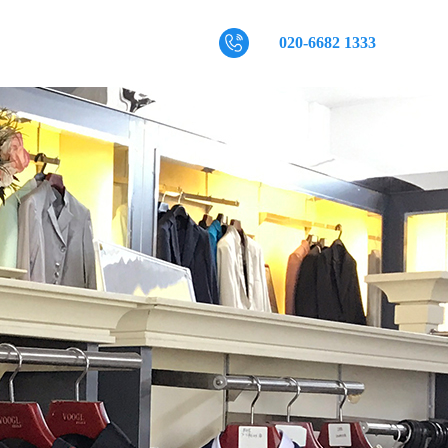
020-6682 1333