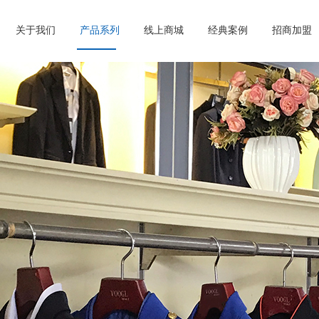
关于我们
产品系列
线上商城
经典案例
招商加盟