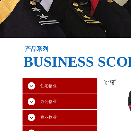
产品系列
BUSINESS SCO
住宅物业
办公物业
商业物业