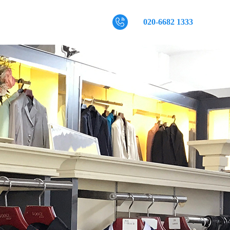
020-6682 1333