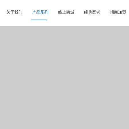
关于我们
产品系列
线上商城
经典案例
招商加盟