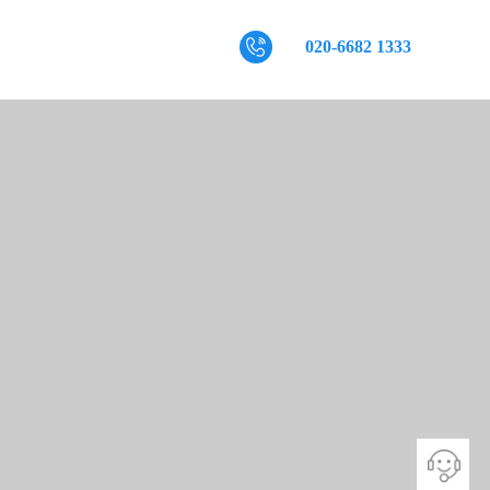
020-6682 1333