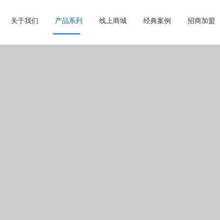
关于我们
产品系列
线上商城
经典案例
招商加盟