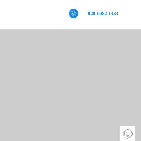
020-6682 1333